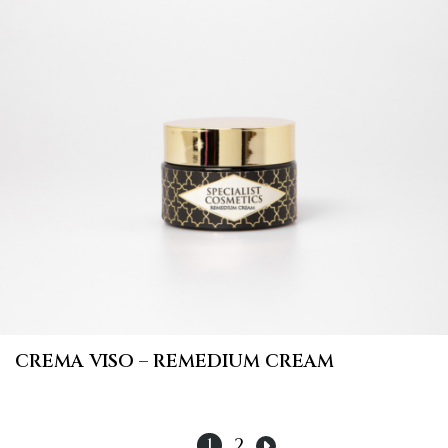
CREMA VISO – REMEDIUM CREAM
1
2