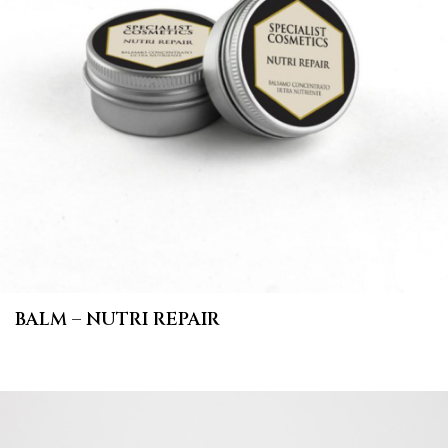
BALM – NUTRI REPAIR