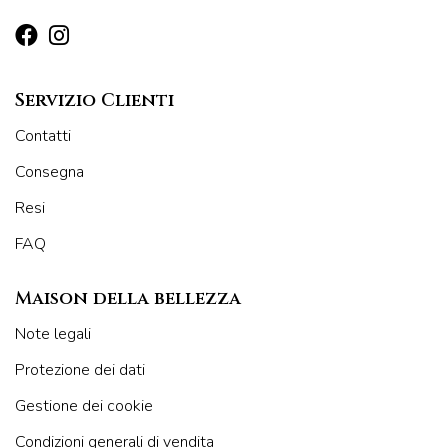
Servizio Clienti
Contatti
Consegna
Resi
FAQ
Maison della bellezza
Note legali
Protezione dei dati
Gestione dei cookie
Condizioni generali di vendita