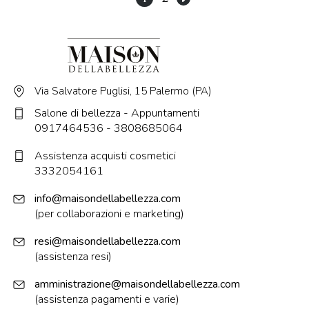
Via Salvatore Puglisi, 15 Palermo (PA)
Salone di bellezza - Appuntamenti
0917464536
-
3808685064
Assistenza acquisti cosmetici
3332054161
info@maisondellabellezza.com
(per collaborazioni e marketing)
resi@maisondellabellezza.com
(assistenza resi)
amministrazione@maisondellabellezza.com
(assistenza pagamenti e varie)