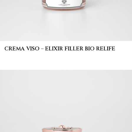
CREMA VISO – ELIXIR FILLER BIO RELIFE