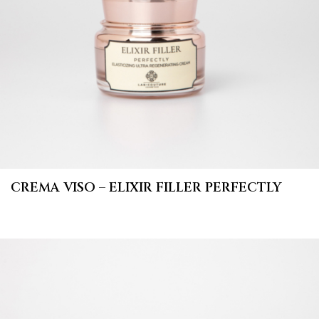
CREMA VISO – ELIXIR FILLER PERFECTLY