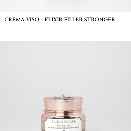
CREMA VISO – ELIXIR FILLER STRONGER