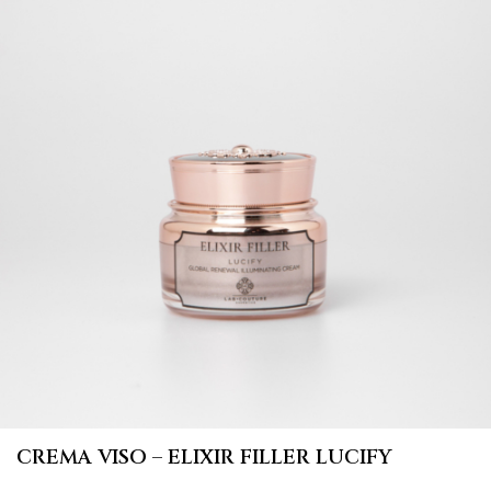
CREMA VISO – ELIXIR FILLER LUCIFY