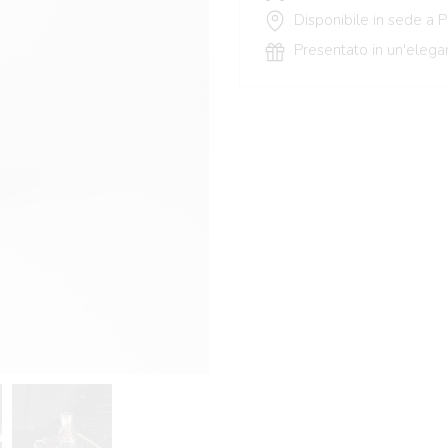
Disponibile in sede a 
Presentato in un'elega