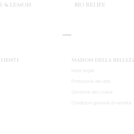
E & LEMON
BIO RELIFE
Clienti
Maison della bellez
Note legali
Protezione dei dati
Gestione dei cookie
Condizioni generali di vendita