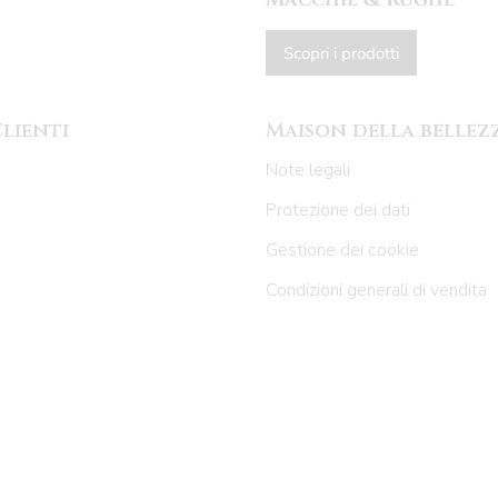
Scopri i prodotti
Clienti
Maison della bellez
Note legali
Protezione dei dati
Gestione dei cookie
Condizioni generali di vendita