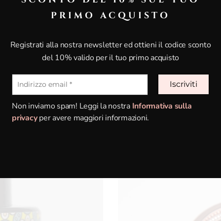
PRIMO ACQUISTO
Registrati alla nostra newsletter ed ottieni il codice sconto
del 10% valido per il tuo primo acquisto
Dimagrimento & Cell
Non inviamo spam! Leggi la nostra
Informativa sulla
privacy
per avere maggiori informazioni.
Scopri i prodotti