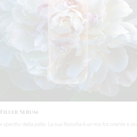
 Filler Serum
i specifici della pelle. La sua filosofia è un mix tra oriente e 