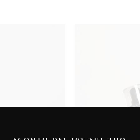
SCONTO DEL 10% SUL TUO