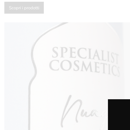
Scopri i prodotti