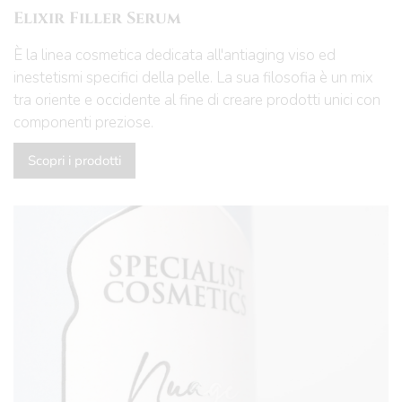
Elixir Filler Serum
È la linea cosmetica dedicata all'antiaging viso ed
inestetismi specifici della pelle. La sua filosofia è un mix
tra oriente e occidente al fine di creare prodotti unici con
componenti preziose.
Scopri i prodotti