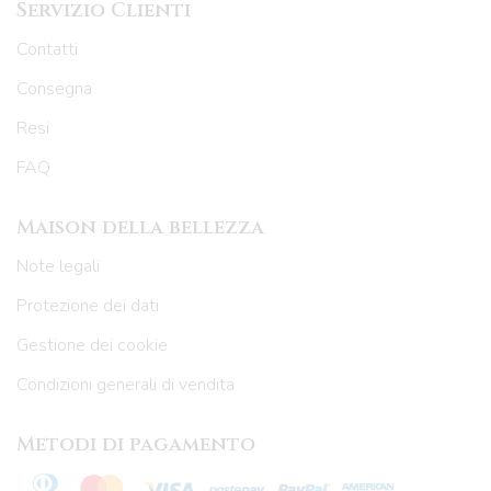
Servizio Clienti
Contatti
Consegna
Resi
FAQ
Maison della bellezza
Note legali
Protezione dei dati
Gestione dei cookie
Condizioni generali di vendita
Metodi di pagamento