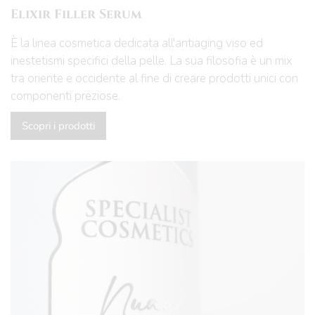
Elixir Filler Serum
È la linea cosmetica dedicata all'antiaging viso ed
inestetismi specifici della pelle. La sua filosofia è un mix
tra oriente e occidente al fine di creare prodotti unici con
componenti preziose.
Scopri i prodotti