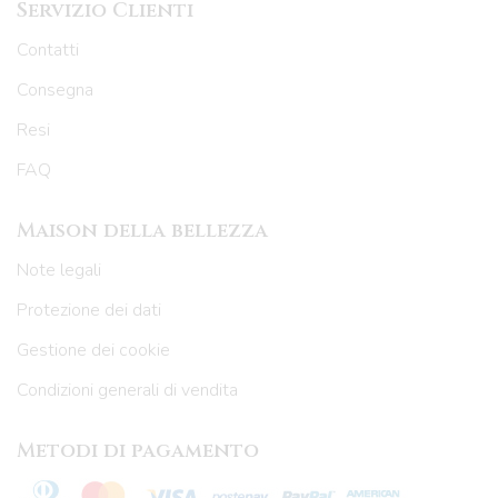
Servizio Clienti
Contatti
Consegna
Resi
FAQ
Maison della bellezza
Note legali
Protezione dei dati
Gestione dei cookie
Condizioni generali di vendita
Metodi di pagamento