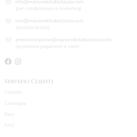
info@maisondellabellezza.com
(per collaborazioni e marketing)
resi@maisondellabellezza.com
(assistenza resi)
amministrazione@maisondellabellezza.com
(assistenza pagamenti e varie)
Servizio Clienti
Contatti
Consegna
Resi
FAQ