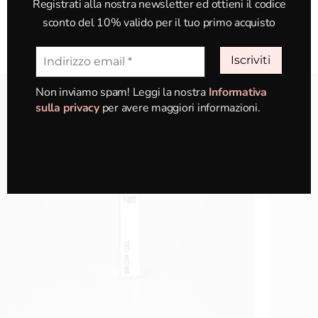
Registrati alla nostra newsletter ed ottieni il codice
sconto del 10% valido per il tuo primo acquisto
Potrebbero interessarti anche
Non inviamo spam! Leggi la nostra
Informativa
sulla privacy
per avere maggiori informazioni.