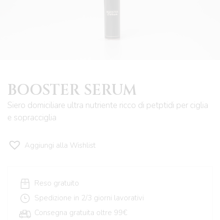
BOOSTER SERUM
Siero domiciliare ultra nutriente ricco di petptidi per ciglia
e sopracciglia
Aggiungi alla Wishlist
Reso gratuito
Spedizione in 2/3 giorni lavorativi
Consegna gratuita oltre 99€