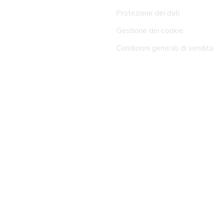
Protezione dei dati
Gestione dei cookie
Condizioni generali di vendita