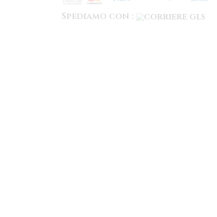
Spediamo con :