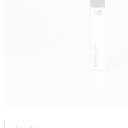
Descrizione