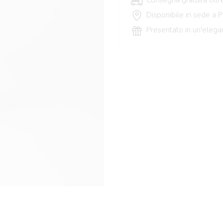
Disponibile in sede a 
Presentato in un'elega